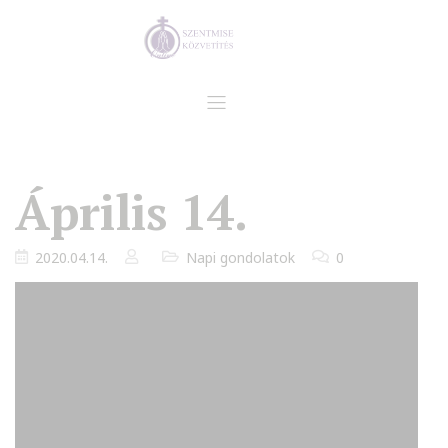
Április 14.
2020.04.14.
Napi gondolatok
0