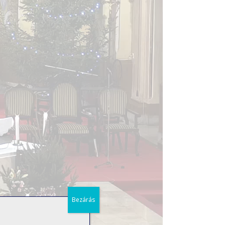
Bezárás