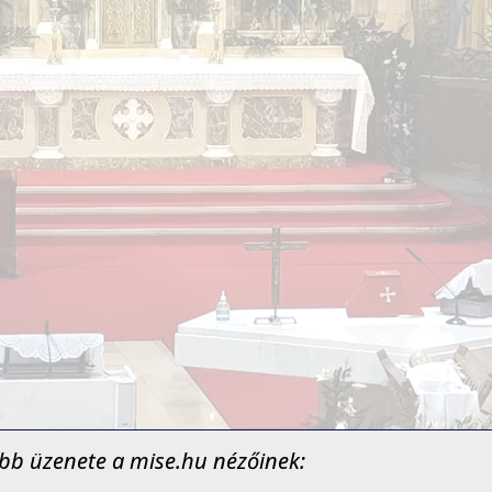
jabb üzenete a mise.hu nézőinek: